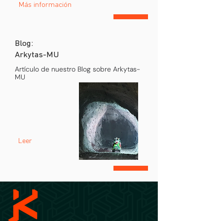
Más información
Blog:
Arkytas-MU
Artículo de nuestro Blog sobre Arkytas-
MU
Leer