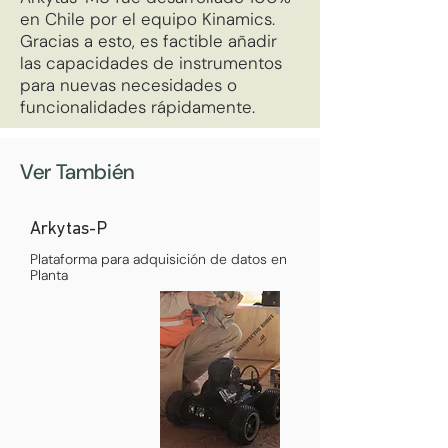
en Chile por el equipo Kinamics.
Gracias a esto, es factible añadir
las capacidades de instrumentos
para nuevas necesidades o
funcionalidades rápidamente.
Ver También
Arkytas-P
Plataforma para adquisición de datos en
Planta