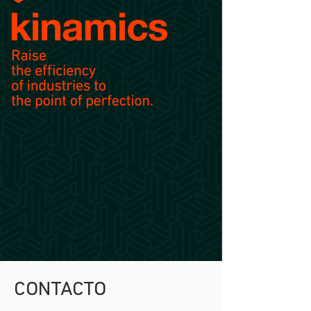
CONTACTO