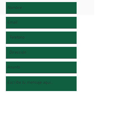
Enviar