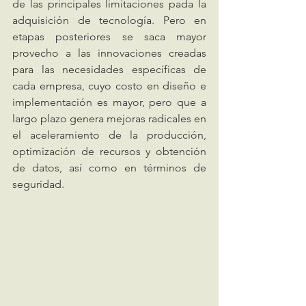
de las principales limitaciones pada la 
adquisición de tecnología. Pero en 
etapas posteriores se saca mayor 
provecho a las innovaciones creadas 
para las necesidades específicas de 
cada empresa, cuyo costo en diseño e 
implementación es mayor, pero que a 
largo plazo genera mejoras radicales en 
el aceleramiento de la producción, 
optimización de recursos y obtención 
de datos, así como en términos de 
seguridad. 