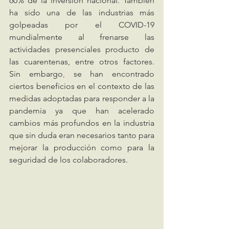
60% de la inversión nacional. También 
ha sido una de las industrias más 
golpeadas por el COVID-19 
mundialmente al frenarse las 
actividades presenciales producto de 
las cuarentenas, entre otros factores. 
Sin embargo
,
 se han encontrado 
ciertos beneficios en el contexto de las 
medidas adoptadas para responder a la 
pandemia ya que han acelerado 
cambios más profundos en la industria 
que sin duda eran necesarios tanto para 
mejorar la producción como para la 
seguridad de los colaboradores. 