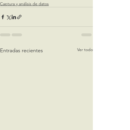
Captura y análisis de datos
Ver todo
Entradas recientes