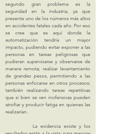
segundo gran problema es la 
seguridad en la industria, ya que 
presenta uno de los números más altos 
en accidentes fatales cada año. Por eso 
se cree que es aquí donde la 
automatización tendría un mayor 
impacto, pudiendo evitar exponer a las 
personas en tareas peligrosas que 
pudieran supervisarse y observarse de 
manera remota; realizar levantamiento 
de grandes pesos, permitiendo a las 
personas enfocarse en otros procesos; 
también realizando tareas repetitivas 
que si bien se ven inofensivas pueden 
atrofiar y producir fatiga en quienes las 
realizarían. 
		La evidencia existe y los 
resultados están a la vista: para mejorar 