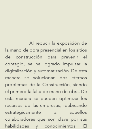
		Al reducir la exposición de 
la mano de obra presencial en los sitios 
de construcción para prevenir el 
contagio, se ha logrado impulsar la 
digitalización y automatización. De esta 
manera se solucionan dos eternos 
problemas de la Construcción, siendo 
el primero la falta de mano de obra. De 
esta manera se pueden optimizar los 
recursos de las empresas, reubicando 
estratégicamente a aquellos 
colaboradores que son clave por sus 
habilidades y conocimientos. El 