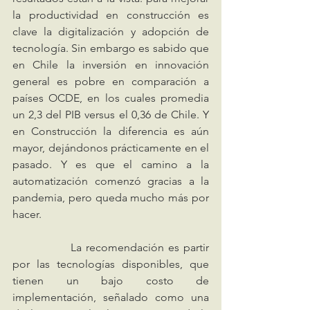
la productividad en construcción es 
clave la digitalización y adopción de 
tecnología. Sin embargo es sabido que 
en Chile la inversión en innovación 
general es pobre en comparación a 
países OCDE, en los cuales promedia 
un 2,3 del PIB versus el 0,36 de Chile. Y 
en Construcción la diferencia es aún 
mayor, dejándonos prácticamente en el 
pasado. Y es que el camino a la 
automatización comenzó gracias a la 
pandemia, pero queda mucho más por 
hacer. 
		La recomendación es partir 
por las tecnologías disponibles, que 
tienen un bajo costo de 
implementación, señalado como una 