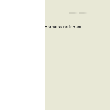
Entradas recientes