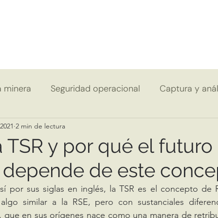
a minera
Seguridad operacional
Captura y anál
 2021
2 min de lectura
 TSR y por qué el futuro
 depende de este conce
 algo similar a la RSE, pero con sustanciales diferenc
, que en sus orígenes nace como una manera de retribui